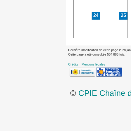
24
25
Dernière modification de cette page le 28 jan
Cette page a été consultée 534 885 fois.
Crédits
Mentions légales
©
CPIE Chaîne de