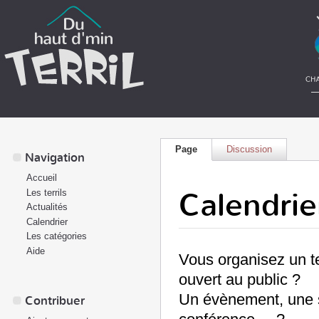
Page
Discussion
Navigation
Accueil
Calendrie
Les terrils
Actualités
Calendrier
Les catégories
Aide
Vous organisez un te
ouvert au public ?
Un évènement, une so
Contribuer