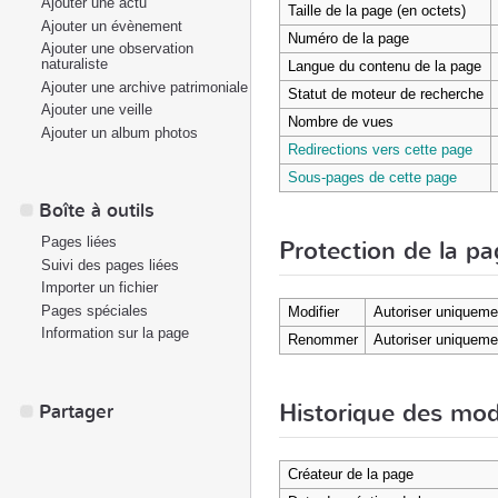
Ajouter une actu
Taille de la page (en octets)
Ajouter un évènement
Numéro de la page
Ajouter une observation
naturaliste
Langue du contenu de la page
Ajouter une archive patrimoniale
Statut de moteur de recherche
Ajouter une veille
Nombre de vues
Ajouter un album photos
Redirections vers cette page
Sous-pages de cette page
Boîte à outils
Pages liées
Protection de la p
Suivi des pages liées
Importer un fichier
Pages spéciales
Modifier
Autoriser uniqueme
Information sur la page
Renommer
Autoriser uniqueme
Historique des mod
Partager
Créateur de la page