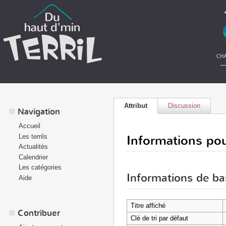
Attribut
Discussion
Navigation
Accueil
Informations pou
Les terrils
Actualités
Calendrier
Les catégories
Informations de ba
Aide
Titre affiché
Contribuer
Clé de tri par défaut