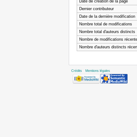
Date de création de la page
Dernier contributeur
Date de la dernière modification
Nombre total de modifications
Nombre total d'auteurs distincts
Nombre de modifications récentes
Nombre d'auteurs distincts récen
Crédits
Mentions légales