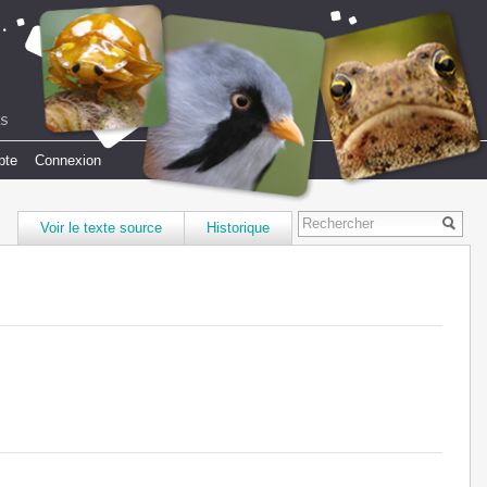
pte
Connexion
Voir le texte source
Historique