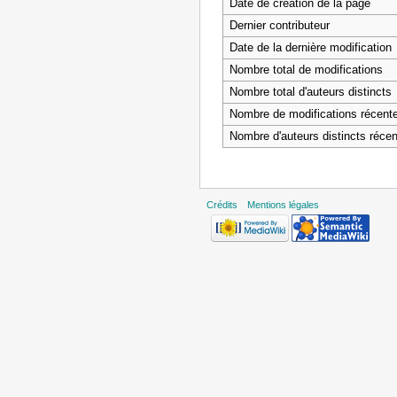
Date de création de la page
Dernier contributeur
Date de la dernière modification
Nombre total de modifications
Nombre total d'auteurs distincts
Nombre de modifications récentes
Nombre d'auteurs distincts récen
Crédits
Mentions légales