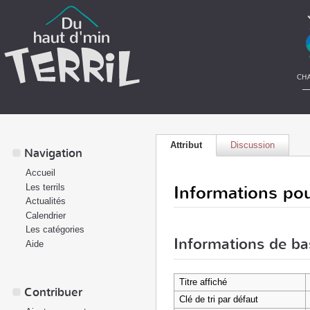
Attribut
Discussion
Navigation
Accueil
Informations pou
Les terrils
Actualités
Calendrier
Les catégories
Informations de ba
Aide
Titre affiché
Contribuer
Clé de tri par défaut