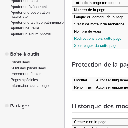
Ajouter une actu
Taille de la page (en octets)
Ajouter un évènement
Numéro de la page
Ajouter une observation
naturaliste
Langue du contenu de la page
Ajouter une archive patrimoniale
Statut de moteur de recherche
Ajouter une veille
Nombre de vues
Ajouter un album photos
Redirections vers cette page
Sous-pages de cette page
Boîte à outils
Pages liées
Protection de la p
Suivi des pages liées
Importer un fichier
Pages spéciales
Modifier
Autoriser uniqueme
Information sur la page
Renommer
Autoriser uniqueme
Historique des mod
Partager
Créateur de la page