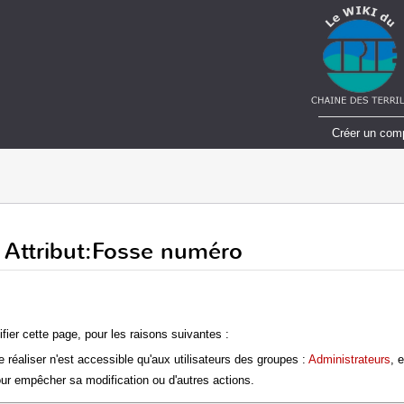
Créer un com
e Attribut:Fosse numéro
fier cette page, pour les raisons suivantes :
 réaliser n'est accessible qu'aux utilisateurs des groupes :
Administrateurs
, 
ur empêcher sa modification ou d'autres actions.