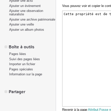
Ajouter une actu
Ajouter un évènement
Vous pouvez voir et copier le con
Ajouter une observation
naturaliste
Ajouter une archive patrimoniale
Ajouter une veille
Ajouter un album photos
Boîte à outils
Pages liées
Suivi des pages liées
Importer un fichier
Pages spéciales
Information sur la page
Partager
Revenir à la page
Attribut:Fosse 