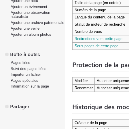
Ajouter une actu
Taille de la page (en octets)
Ajouter un évènement
Numéro de la page
Ajouter une observation
naturaliste
Langue du contenu de la page
Ajouter une archive patrimoniale
Statut de moteur de recherche
Ajouter une veille
Nombre de vues
Ajouter un album photos
Redirections vers cette page
Sous-pages de cette page
Boîte à outils
Pages liées
Protection de la p
Suivi des pages liées
Importer un fichier
Pages spéciales
Modifier
Autoriser uniqueme
Information sur la page
Renommer
Autoriser uniqueme
Historique des mod
Partager
Créateur de la page