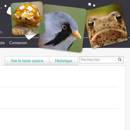
pte
Connexion
Voir le texte source
Historique