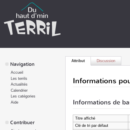
Attribut
Discussion
Navigation
Accueil
Informations pou
Les terrils
Actualités
Calendrier
Les catégories
Informations de ba
Aide
Titre affiché
Contribuer
Clé de tri par défaut