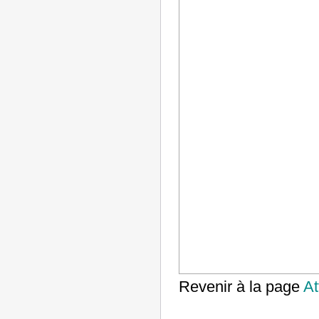
Revenir à la page
At