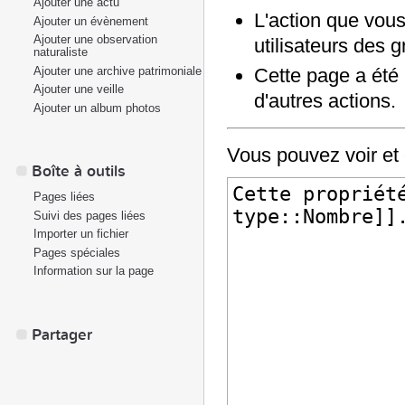
Ajouter une actu
L'action que vous
Ajouter un évènement
Ajouter une observation
utilisateurs des 
naturaliste
Ajouter une archive patrimoniale
Cette page a été
Ajouter une veille
d'autres actions.
Ajouter un album photos
Vous pouvez voir et 
Boîte à outils
Pages liées
Suivi des pages liées
Importer un fichier
Pages spéciales
Information sur la page
Partager