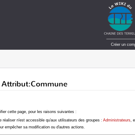
Créer un com
de Attribut:Commune
fier cette page, pour les raisons suivantes :
 réaliser n'est accessible qu'aux utilisateurs des groupes :
Administrateurs
, 
ur empêcher sa modification ou d'autres actions.