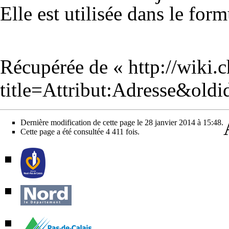
Elle est utilisée dans le for
Récupérée de «
http://wiki.
title=Attribut:Adresse&old
Dernière modification de cette page le 28 janvier 2014 à 15:48.
Cette page a été consultée 4 411 fois.