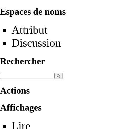
Espaces de noms
Attribut
Discussion
Rechercher
Actions
Affichages
Lire