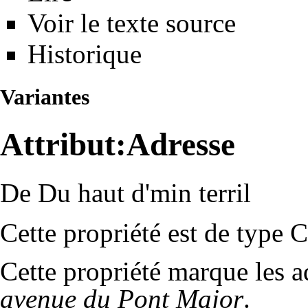
Voir le texte source
Historique
Variantes
Attribut:Adresse
De Du haut d'min terril
Cette propriété est de type
C
Cette propriété marque les a
avenue du Pont Major
.