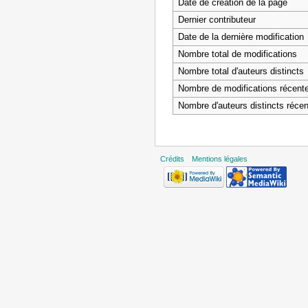
Date de création de la page
Dernier contributeur
Date de la dernière modification
Nombre total de modifications
Nombre total d'auteurs distincts
Nombre de modifications récentes
Nombre d'auteurs distincts récen
Crédits
Mentions légales