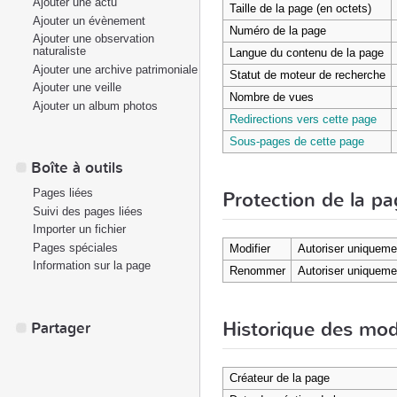
Ajouter une actu
Taille de la page (en octets)
Ajouter un évènement
Numéro de la page
Ajouter une observation
naturaliste
Langue du contenu de la page
Ajouter une archive patrimoniale
Statut de moteur de recherche
Ajouter une veille
Nombre de vues
Ajouter un album photos
Redirections vers cette page
Sous-pages de cette page
Boîte à outils
Pages liées
Protection de la p
Suivi des pages liées
Importer un fichier
Pages spéciales
Modifier
Autoriser uniqueme
Information sur la page
Renommer
Autoriser uniqueme
Historique des mod
Partager
Créateur de la page