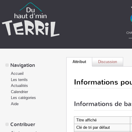
Attribut
Discussion
Navigation
Accueil
Informations pou
Les terrils
Actualités
Calendrier
Les catégories
Informations de ba
Aide
Titre affiché
Contribuer
Clé de tri par défaut