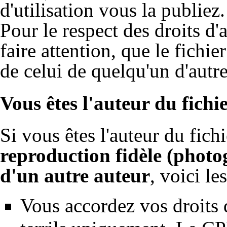
d'utilisation vous la publiez.
Pour le respect des droits d'a
faire attention, que le fichie
de celui de quelqu'un d'autre
Vous êtes l'auteur du fichi
Si vous êtes l'auteur du fich
reproduction fidèle (photo
d'un autre auteur
, voici le
Vous accordez vos droits 