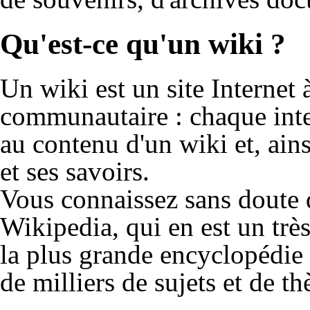
Qu'est-ce qu'un wiki ?
Un wiki est un site Internet 
communautaire : chaque inte
au contenu d'un wiki et, ain
et ses savoirs.
Vous connaissez sans doute 
Wikipedia, qui en est un trè
la plus grande encyclopédie
de milliers de sujets et de t