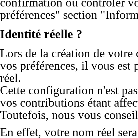
confirmation ou contrôler vo
préférences" section "Inform
Identité réelle ?
Lors de la création de votre
vos préférences, il vous est
réel.
Cette configuration n'est pa
vos contributions étant affec
Toutefois, nous vous conseil
En effet, votre nom réel sera