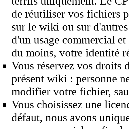
terrils uniquement. Le CPI
de réutiliser vos fichiers
sur le wiki ou sur d'autres
d'un usage commercial et v
du moins, votre identité ré
Vous réservez vos droits d
présent wiki : personne ne
modifier votre fichier, sa
Vous choisissez une lice
défaut, nous avons unique