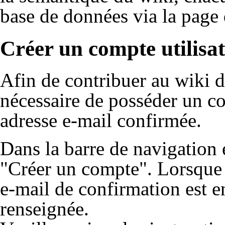
base de données via la page 
Créer un compte utilisa
Afin de contribuer au wiki de
nécessaire de posséder un co
adresse e-mail confirmée.
Dans la barre de navigation e
"Créer un compte". Lorsque 
e-mail de confirmation est e
renseignée.