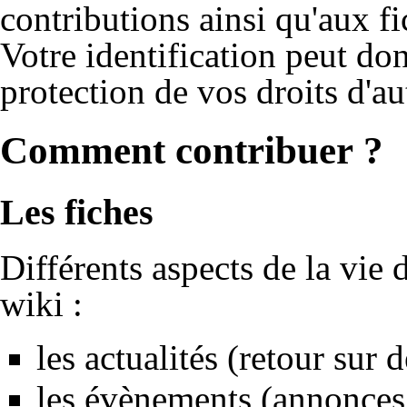
contributions ainsi qu'aux f
Votre identification peut don
protection de vos droits d'au
Comment contribuer ?
Les fiches
Différents aspects de la vie 
wiki :
les actualités (retour sur
les évènements (annonces de