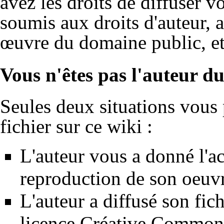
avez les droits de diffuser v
soumis aux droits d'auteur, 
œuvre du domaine public, et
Vous n'êtes pas l'auteur du
Seules deux situations vous 
fichier sur ce wiki :
L'auteur vous a donné l'ac
reproduction de son oeuvr
L'auteur a diffusé son fic
licence Créative Common