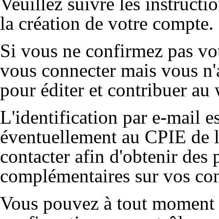
Veuillez suivre les instructio
la création de votre compte.
Si vous ne confirmez pas vot
vous connecter mais vous n'a
pour éditer et contribuer au 
L'identification par e-mail e
éventuellement au CPIE de l
contacter afin d'obtenir des
complémentaires sur vos con
Vous pouvez à tout moment 