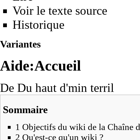
Voir le texte source
Historique
Variantes
Aide:Accueil
De Du haut d'min terril
Sommaire
1
Objectifs du wiki de la Chaîne de
2
Qu'est-ce qu'un wiki ?