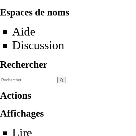
Espaces de noms
Aide
Discussion
Rechercher
Actions
Affichages
Lire