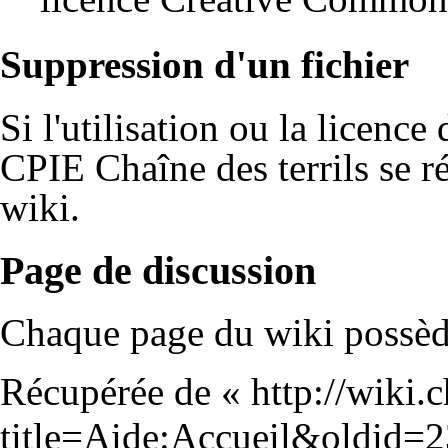
Suppression d'un fichier
Si l'utilisation ou la licence 
CPIE Chaîne des terrils se r
wiki.
Page de discussion
Chaque page du wiki possède
Récupérée de «
http://wiki.
title=Aide:Accueil&oldid=