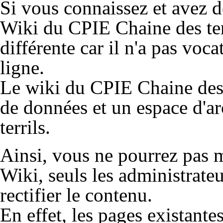
Si vous connaissez et avez d
Wiki du CPIE Chaine des ter
différente car il n'a pas voc
ligne.
Le wiki du CPIE Chaine des t
de données et un espace d'ar
terrils.
Ainsi, vous ne pourrez pas m
Wiki, seuls les administrate
rectifier le contenu.
En effet, les pages existante