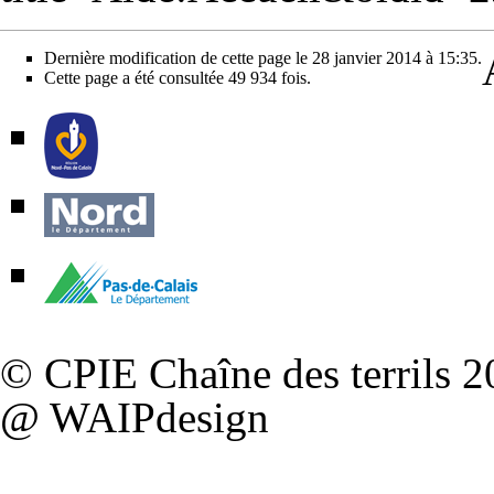
Dernière modification de cette page le 28 janvier 2014 à 15:35.
Cette page a été consultée 49 934 fois.
©
CPIE Chaîne des terrils
20
@
WAIPdesign