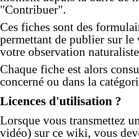
"Contribuer".
Ces fiches sont des formulai
permettant de publier sur le 
votre observation naturaliste
Chaque fiche est alors consul
concerné ou dans la catégorie
Licences d'utilisation ?
Lorsque vous transmettez un
vidéo) sur ce wiki, vous dev