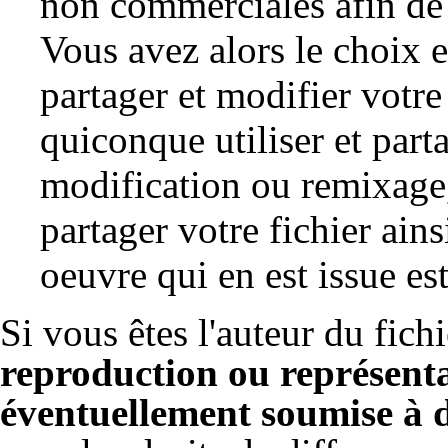
non commerciales afin de 
Vous avez alors le choix en
partager et modifier votre 
quiconque utiliser et parta
modification ou remixage, 
partager votre fichier ains
oeuvre qui en est issue es
Si vous êtes l'auteur du fich
reproduction ou représent
éventuellement soumise à d