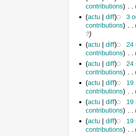
contributions
)
‎
. .
(
actu
|
diff
)
3 o
contributions
)
‎
. .
?
)
(
actu
|
diff
)
24 
contributions
)
‎
. .
(
actu
|
diff
)
24 
contributions
)
‎
. .
(
actu
|
diff
)
19 
contributions
)
‎
. .
(
actu
|
diff
)
19 
contributions
)
‎
. .
(
actu
|
diff
)
19 
contributions
)
‎
. .