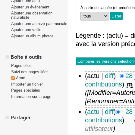
Ajouter une actu
Ajouter un évènement
À partir de l'année (et précéden
Ajouter une observation
naturaliste
Ajouter une archive patrimoniale
Ajouter une veille
Légende : (actu) = di
Ajouter un album photos
avec la version pré
Boîte à outils
Pages liées
Suivi des pages liées
(actu |
diff
)
28 
Atom
contributions
)
‎
m
Importer un fichier
Pages spéciales
([Modifier=Autori
Information sur la page
[Renommer=Autoris
(
actu
|
diff
)
28 
Partager
contributions
)
‎
. .
utilisateur
)