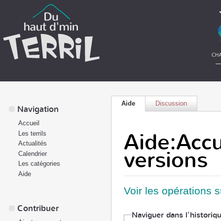
Aide
Discussion
Navigation
Accueil
Aide:Accu
Les terrils
Actualités
versions
Calendrier
Les catégories
Aide
Voir les opérations 
Contribuer
Naviguer dans l'historiq