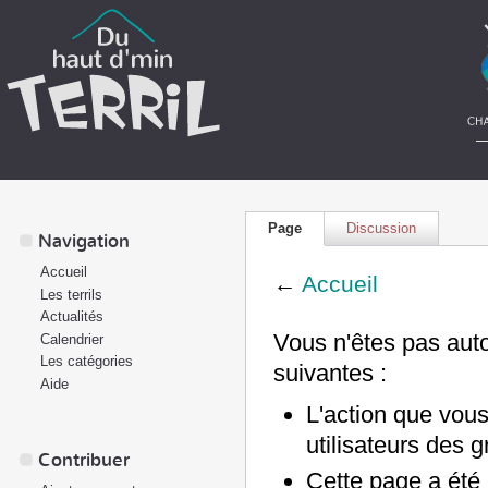
Page
Discussion
Navigation
Accueil
←
Accueil
Les terrils
Actualités
Vous n'êtes pas auto
Calendrier
Les catégories
suivantes :
Aide
L'action que vous
utilisateurs des 
Contribuer
Cette page a été