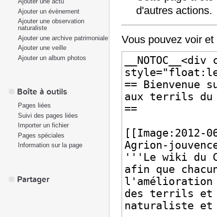
Ajouter une actu
d'autres actions.
Ajouter un évènement
Ajouter une observation
naturaliste
Vous pouvez voir et 
Ajouter une archive patrimoniale
Ajouter une veille
Ajouter un album photos
Boîte à outils
Pages liées
Suivi des pages liées
Importer un fichier
Pages spéciales
Information sur la page
Partager