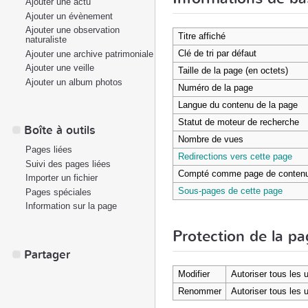
Ajouter une actu
Ajouter un évènement
Ajouter une observation
Titre affiché
naturaliste
Clé de tri par défaut
Ajouter une archive patrimoniale
Ajouter une veille
Taille de la page (en octets)
Ajouter un album photos
Numéro de la page
Langue du contenu de la page
Statut de moteur de recherche
Boîte à outils
Nombre de vues
Pages liées
Redirections vers cette page
Suivi des pages liées
Compté comme page de conten
Importer un fichier
Sous-pages de cette page
Pages spéciales
Information sur la page
Protection de la p
Partager
Modifier
Autoriser tous les u
Renommer
Autoriser tous les u