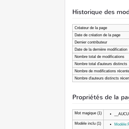
Historique des mod
Créateur de la page
Date de création de la page
Dernier contributeur
Date de la dernière modification
Nombre total de modifications
Nombre total d'auteurs distincts
Nombre de modifications récentes
Nombre d'auteurs distincts récen
Propriétés de la p
Mot magique (1)
__AUCU
Modèle inclu (1)
Modèle:F