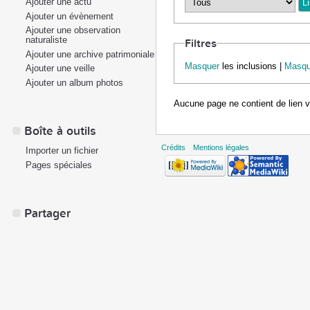
Ajouter une actu
Ajouter un évènement
Ajouter une observation
naturaliste
Filtres
Ajouter une archive patrimoniale
Masquer
les inclusions |
Masqu
Ajouter une veille
Ajouter un album photos
Aucune page ne contient de lien 
Boîte à outils
Crédits
Mentions légales
Importer un fichier
Pages spéciales
Partager