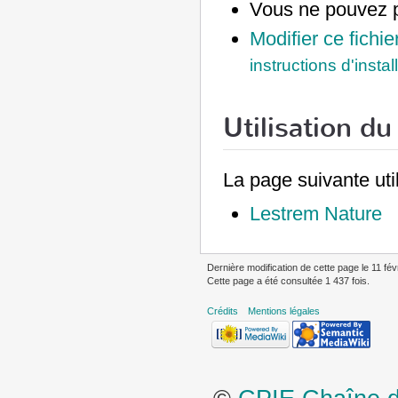
Vous ne pouvez p
Modifier ce fichie
instructions d'instal
Utilisation du 
La page suivante util
Lestrem Nature
Dernière modification de cette page le 11 fév
Cette page a été consultée 1 437 fois.
Crédits
Mentions légales