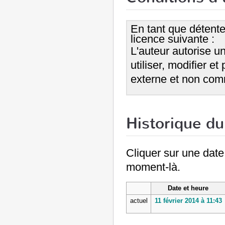
En tant que détenteu
licence suivante :
L'auteur autorise u
utiliser, modifier e
externe et non com
Historique du 
Cliquer sur une date e
moment-là.
Date et heure
actuel
11 février 2014 à 11:43