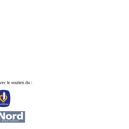
ec le soutien du :