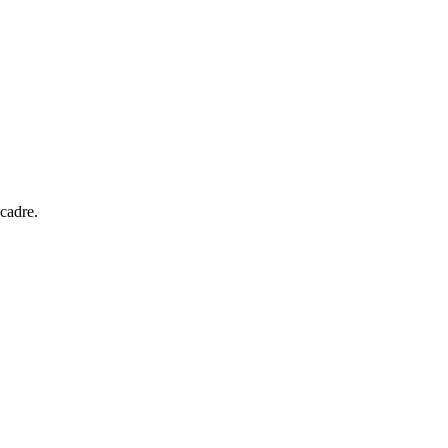
 cadre.