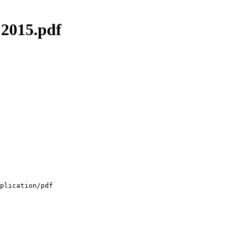
 2015.pdf