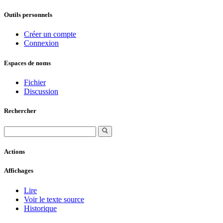
Outils personnels
Créer un compte
Connexion
Espaces de noms
Fichier
Discussion
Rechercher
Actions
Affichages
Lire
Voir le texte source
Historique