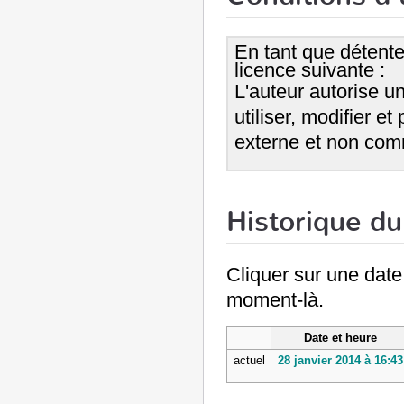
En tant que détenteu
licence suivante :
L'auteur autorise u
utiliser, modifier e
externe et non com
Historique du 
Cliquer sur une date e
moment-là.
Date et heure
actuel
28 janvier 2014 à 16:43