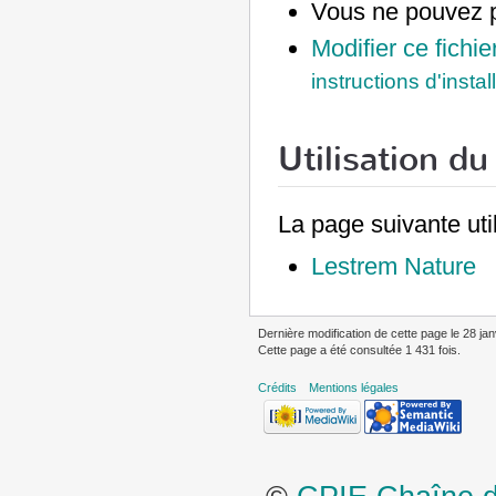
Vous ne pouvez p
Modifier ce fichie
instructions d'instal
Utilisation du 
La page suivante util
Lestrem Nature
Dernière modification de cette page le 28 jan
Cette page a été consultée 1 431 fois.
Crédits
Mentions légales